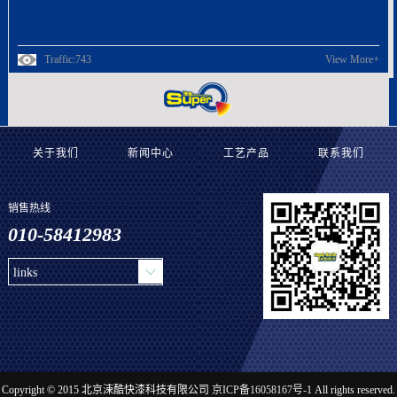
Traffic:743
View More+
关于我们
新闻中心
工艺产品
联系我们
销售热线
010-58412983
links
Copyright © 2015 北京涑酷快漆科技有限公司
京ICP备16058167号-1
All rights reserved.