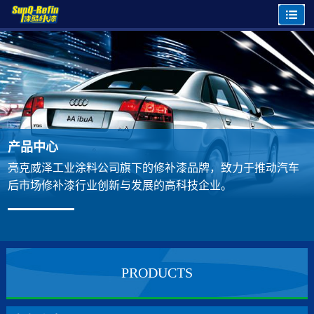
产品中心
亮克威泽工业涂料公司旗下的修补漆品牌，致力于推动汽车
后市场修补漆行业创新与发展的高科技企业。
PRODUCTS