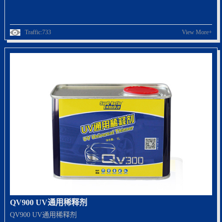
Traffic:733
View More+
QV900 UV通用稀释剂
QV900 UV通用稀释剂