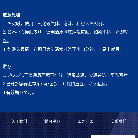
应急处理
1. 火灾时，使用二氧化碳气体、泡沫、和粉末灭火机。
2. 如不小心接触皮肤，请用清水彻底冲洗皮肤，如感不适，立即就
医。
3. 如溅入眼睛，立即用大量清水冲洗至少10分钟，并马上就医。
贮存
1. 5℃-30℃干燥通风环境下存放，远离热源、火源并防止阳光直射。
2.已开封容器贮存须小心密封，并保持直立，以防泄漏。
3.有效期12个月。
关于我们
新闻中心
工艺产品
联系我们