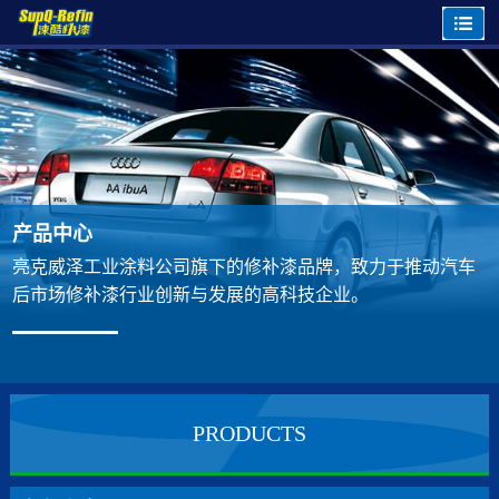
产品中心
亮克威泽工业涂料公司旗下的修补漆品牌，致力于推动汽车
后市场修补漆行业创新与发展的高科技企业。
PRODUCTS