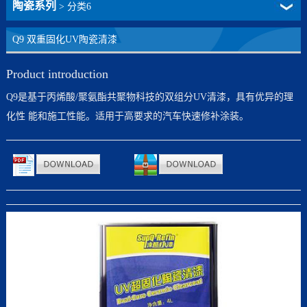
陶瓷系列
>
分类6
Q9 双重固化UV陶瓷清漆
Product introduction
Q9是基于丙烯酸/聚氨酯共聚物科技的双组分UV清漆，具有优异的理
化性 能和施工性能。适用于高要求的汽车快速修补涂装。