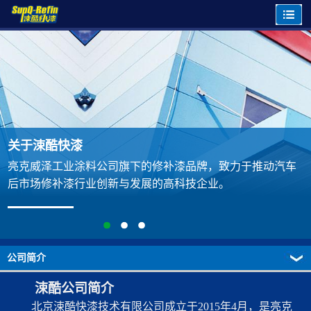
关于涑酷快漆
亮克威泽工业涂料公司旗下的修补漆品牌，致力于推动汽车
后市场修补漆行业创新与发展的高科技企业。
公司简介
涑酷公司简介
北京涑酷快漆技术有限公司成立于2015年4月，是亮克