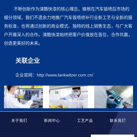
不断创新作为涑酷快漆的核心理念，植根在汽车钣喷后市场的
细分领域，我们不遗余力地推广汽车钣喷修补行业新工艺与全新的服
务标准，也将通过创新的商业模式、独特的线上销售生态，与广大客
户开展深入的合作。涑酷快漆始终把客户价值放在首位，合作共赢，
创造更美好的未来。
关联企业
企业官网：http://www.lankwitzer.com.cn/
关于我们
新闻中心
工艺产品
联系我们