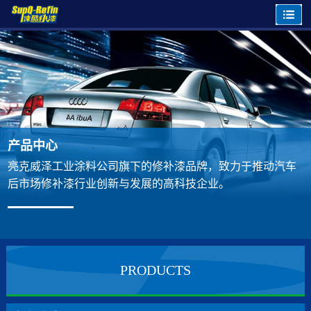
产品中心
亮克威泽工业涂料公司旗下的修补漆品牌，致力于推动汽车
后市场修补漆行业创新与发展的高科技企业。
PRODUCTS