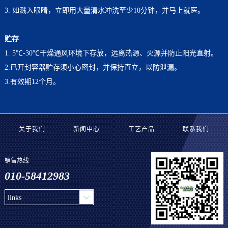
3. 如溅入眼睛，立即用大量清水冲洗至少10分钟，并马上就医。
贮存
1. 5℃-30℃干燥通风环境下存放，远离热源、火源并防止阳光直射。
2.已开封容器贮存须小心密封，并保持直立，以防泄漏。
3.有效期12个月。
关于我们
新闻中心
工艺产品
联系我们
销售热线
010-58412983
links