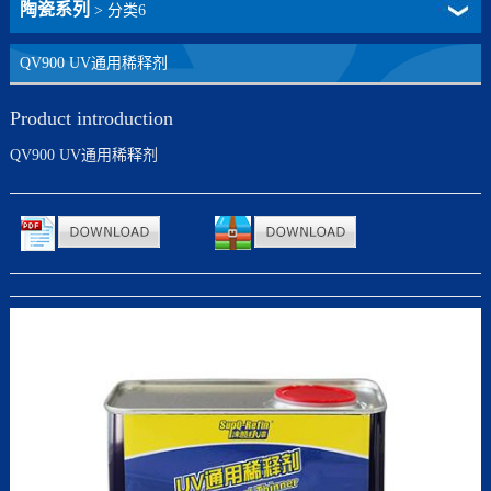
陶瓷系列
>
分类6
QV900 UV通用稀释剂
Product introduction
QV900 UV通用稀释剂