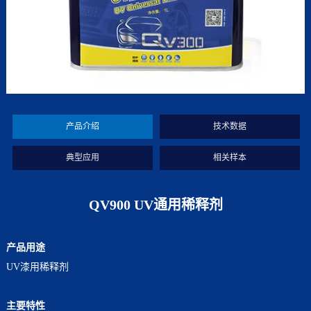
产品介绍
技术数据
典型应用
相关样本
QV900 UV通用稀释剂
产品用途
UV漆用稀释剂
主要特性